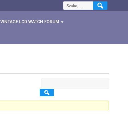
Szukaj:
VINTAGE LCD WATCH FORUM