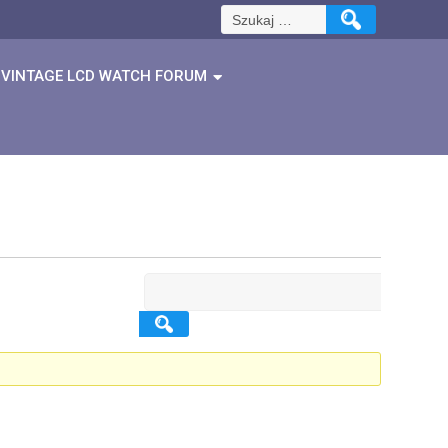
Szukaj:
VINTAGE LCD WATCH FORUM