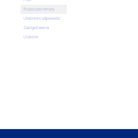
Profil
Rozpoczęte tematy
Utworzono odpowiedzi
Zaangażowania
Ulubione