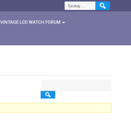
Szukaj:
VINTAGE LCD WATCH FORUM