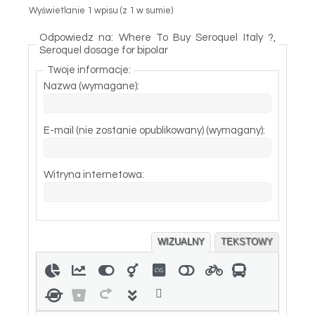
Wyświetlanie 1 wpisu (z 1 w sumie)
Odpowiedz na: Where To Buy Seroquel Italy ?,
Seroquel dosage for bipolar
Twoje informacje:
Nazwa (wymagane):
E-mail (nie zostanie opublikowany) (wymagany):
Witryna internetowa:
WIZUALNY
TEKSTOWY