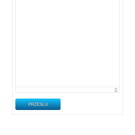
PRZEŚLIJ