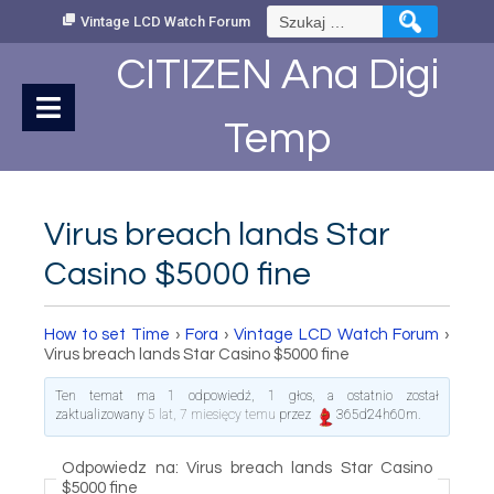
Skip
Szukaj:
Vintage LCD Watch Forum
to
Content
CITIZEN Ana Digi
Temp
Virus breach lands Star
Casino $5000 fine
How to set Time
›
Fora
›
Vintage LCD Watch Forum
›
Virus breach lands Star Casino $5000 fine
Ten temat ma 1 odpowiedź, 1 głos, a ostatnio został
zaktualizowany
5 lat, 7 miesięcy temu
przez
365d24h60m
.
Odpowiedz na: Virus breach lands Star Casino
$5000 fine