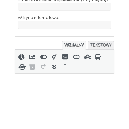
Witryna internetowa:
WIZUALNY
TEKSTOWY