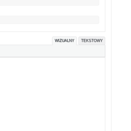
WIZUALNY
TEKSTOWY