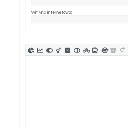
Witryna internetowa: