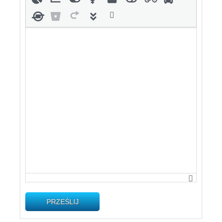
PRZEŚLIJ