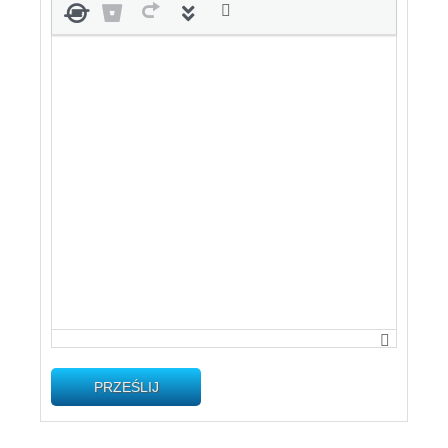
PRZEŚLIJ