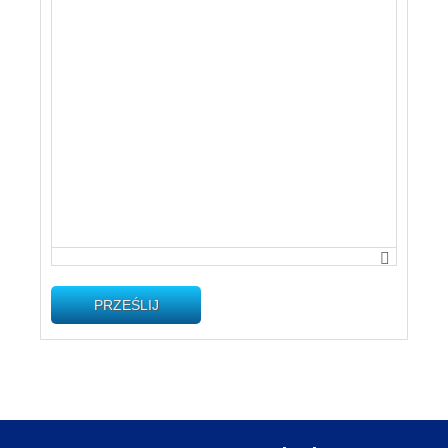
PRZEŚLIJ