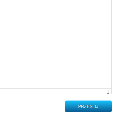
PRZEŚLIJ