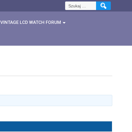
Szukaj:
VINTAGE LCD WATCH FORUM