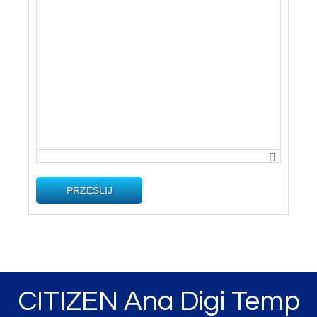
PRZEŚLIJ
CITIZEN Ana Digi Temp