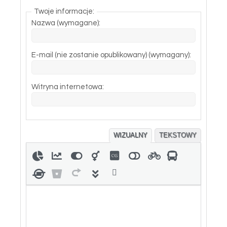
Twoje informacje:
Nazwa (wymagane):
E-mail (nie zostanie opublikowany) (wymagany):
Witryna internetowa:
WIZUALNY
TEKSTOWY