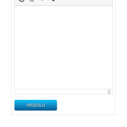
PRZEŚLIJ