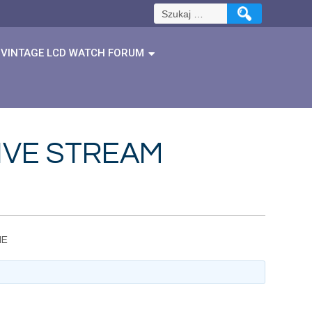
Szukaj:
VINTAGE LCD WATCH FORUM
 LIVE STREAM
NE