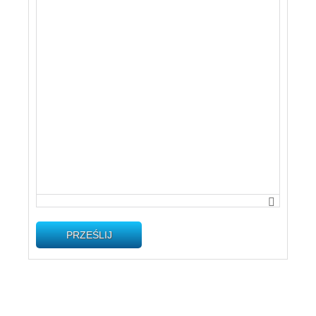
PRZEŚLIJ