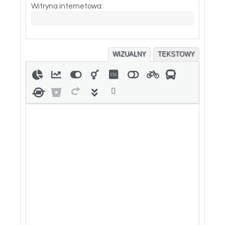
Witryna internetowa:
WIZUALNY
TEKSTOWY