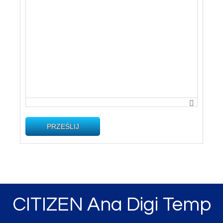
PRZEŚLIJ
CITIZEN Ana Digi Temp