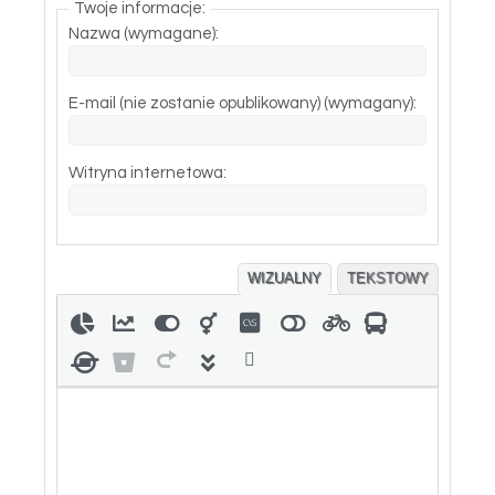
Twoje informacje:
Nazwa (wymagane):
E-mail (nie zostanie opublikowany) (wymagany):
Witryna internetowa:
WIZUALNY
TEKSTOWY