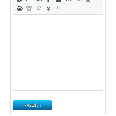
PRZEŚLIJ