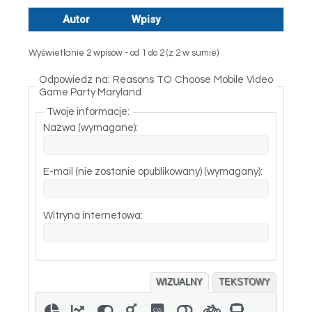
Autor
Wpisy
Wyświetlanie 2 wpisów - od 1 do 2 (z 2 w sumie)
Odpowiedz na: Reasons TO Choose Mobile Video
Game Party Maryland
Twoje informacje:
Nazwa (wymagane):
E-mail (nie zostanie opublikowany) (wymagany):
Witryna internetowa:
WIZUALNY
TEKSTOWY