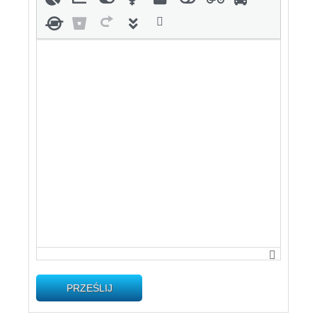
PRZEŚLIJ