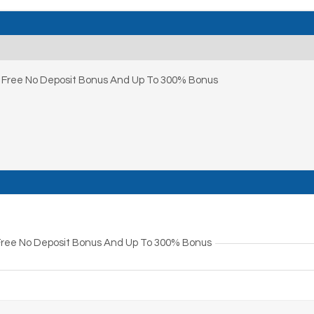
0 Free No Deposit Bonus And Up To 300% Bonus
 Free No Deposit Bonus And Up To 300% Bonus