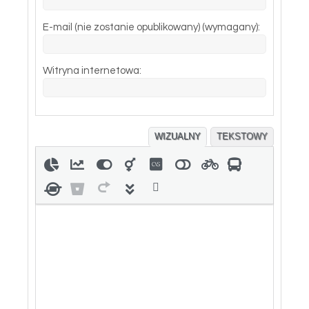
E-mail (nie zostanie opublikowany) (wymagany):
Witryna internetowa:
WIZUALNY
TEKSTOWY