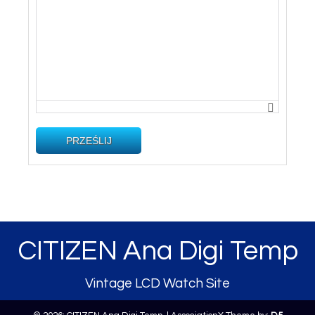
PRZEŚLIJ
CITIZEN Ana Digi Temp
Vintage LCD Watch Site