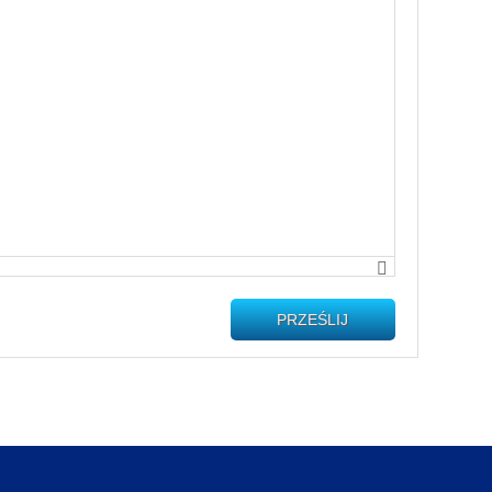
PRZEŚLIJ