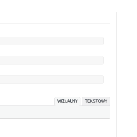
WIZUALNY
TEKSTOWY