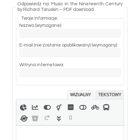
Odpowiedz na: Music in the Nineteenth Century
by Richard Taruskin – PDF download
Twoje informacje:
Nazwa (wymagane):
E-mail (nie zostanie opublikowany) (wymagany):
Witryna internetowa:
WIZUALNY
TEKSTOWY