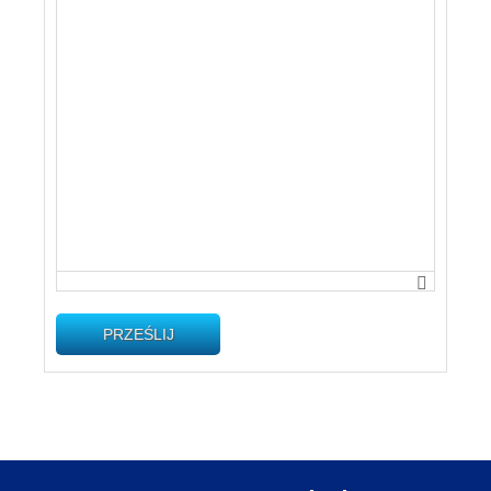
PRZEŚLIJ