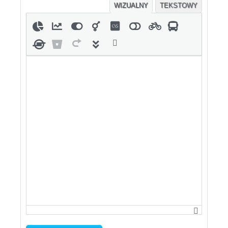
WIZUALNY
TEKSTOWY