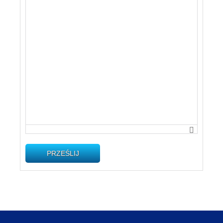
PRZEŚLIJ