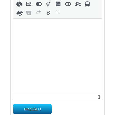
PRZEŚLIJ