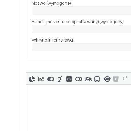
Nazwa (wymagane):
E-mail (nie zostanie opublikowany) (wymagany):
Witryna internetowa: