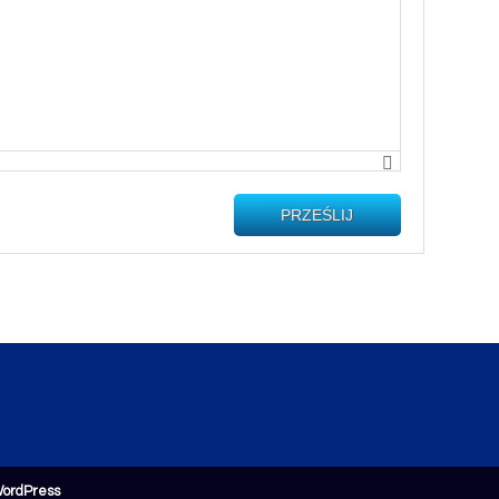
PRZEŚLIJ
ordPress