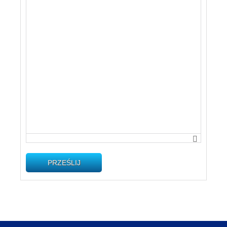
PRZEŚLIJ