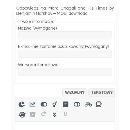
Odpowiedz na: Marc Chagall and His Times by
Benjamin Harshav – MOBI download
Twoje informacje:
Nazwa (wymagane):
E-mail (nie zostanie opublikowany) (wymagany):
Witryna internetowa:
WIZUALNY
TEKSTOWY