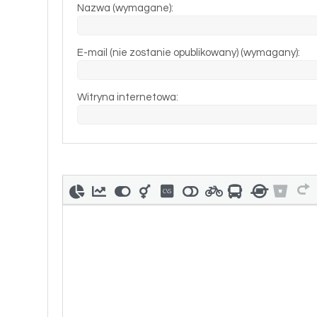
Nazwa (wymagane):
E-mail (nie zostanie opublikowany) (wymagany):
Witryna internetowa: