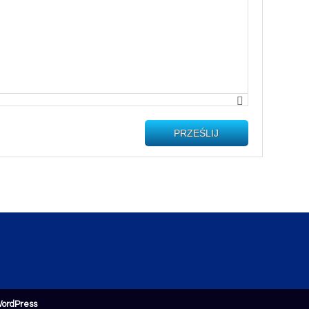
PRZEŚLIJ
ordPress