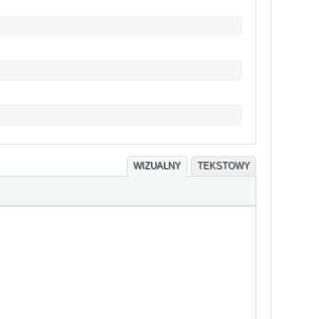
WIZUALNY
TEKSTOWY