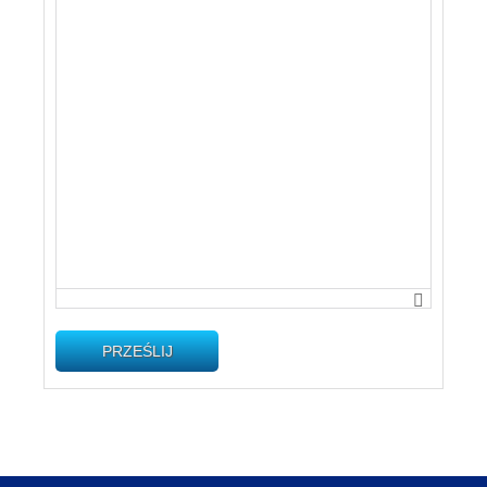
PRZEŚLIJ