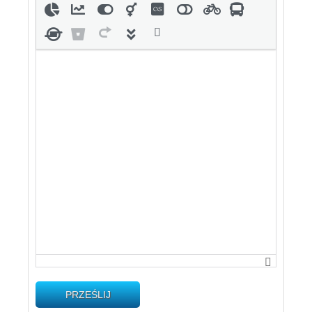
PRZEŚLIJ