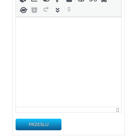
PRZEŚLIJ