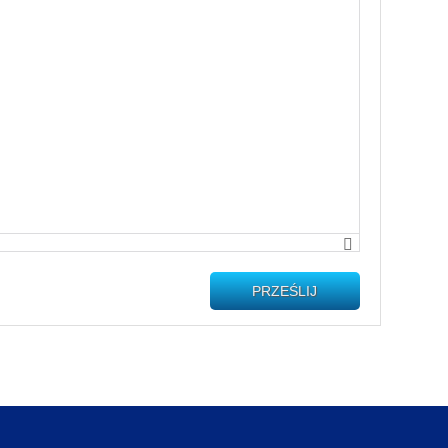
PRZEŚLIJ