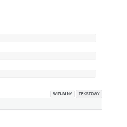
WIZUALNY
TEKSTOWY