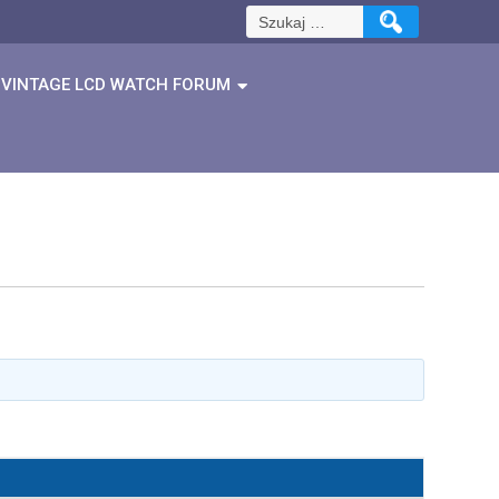
Szukaj:
VINTAGE LCD WATCH FORUM