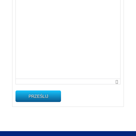
PRZEŚLIJ