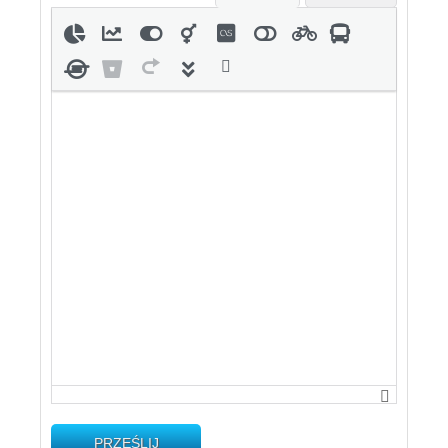
PRZEŚLIJ