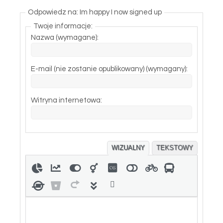
Odpowiedz na: Im happy I now signed up
Twoje informacje:
Nazwa (wymagane):
E-mail (nie zostanie opublikowany) (wymagany):
Witryna internetowa:
WIZUALNY
TEKSTOWY