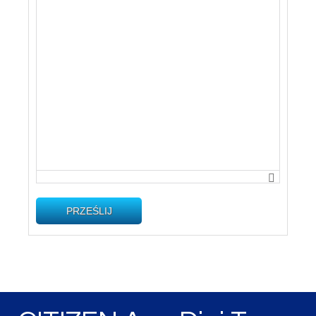
PRZEŚLIJ