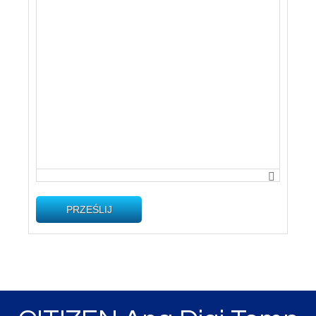
PRZEŚLIJ