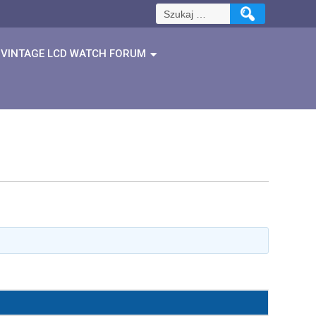
Szukaj:
VINTAGE LCD WATCH FORUM