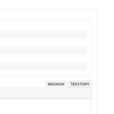
WIZUALNY
TEKSTOWY