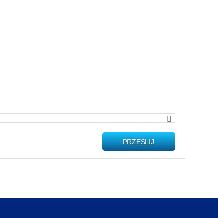
PRZEŚLIJ