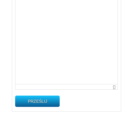
PRZEŚLIJ