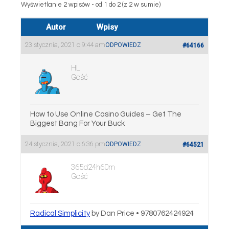
Wyświetlanie 2 wpisów - od 1 do 2 (z 2 w sumie)
Autor
Wpisy
23 stycznia, 2021 o 9:44 am
ODPOWIEDZ
#64166
HL
Gość
How to Use Online Casino Guides – Get The
Biggest Bang For Your Buck
24 stycznia, 2021 o 6:36 pm
ODPOWIEDZ
#64521
365d24h60m
Gość
Radical Simplicity
by Dan Price • 9780762424924