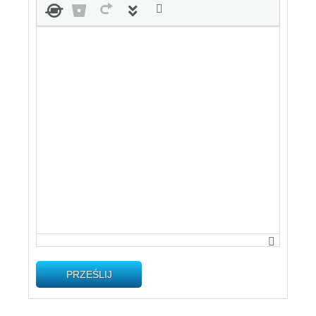
PRZEŚLIJ