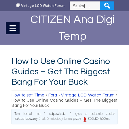
Skip
Szukaj:
Vintage LCD Watch Forum
to
Content
CITIZEN Ana Digi
Temp
How to Use Online Casino
Guides – Get The Biggest
Bang For Your Buck
How to set Time
›
Fora
›
Vintage LCD Watch Forum
›
How to Use Online Casino Guides – Get The Biggest
Bang For Your Buck
Ten temat ma 1 odpowiedź, 1 głos, a ostatnio został
zaktualizowany
5 lat, 6 miesięcy temu
przez
365d24h60m
.