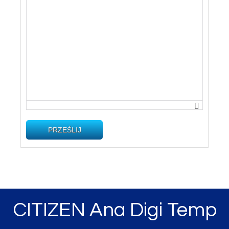
PRZEŚLIJ
CITIZEN Ana Digi Temp