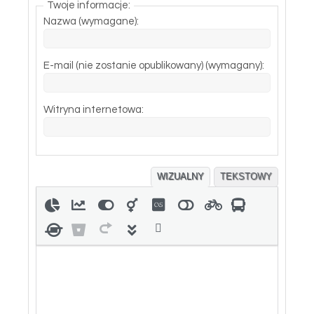
Twoje informacje:
Nazwa (wymagane):
E-mail (nie zostanie opublikowany) (wymagany):
Witryna internetowa:
WIZUALNY
TEKSTOWY