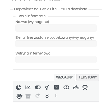
Odpowiedz na: Get a Life – MOBI download
Twoje informacje:
Nazwa (wymagane):
E-mail (nie zostanie opublikowany) (wymagany):
Witryna internetowa:
WIZUALNY
TEKSTOWY