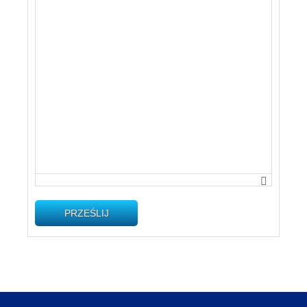
PRZEŚLIJ