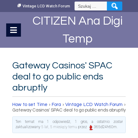
Skip
Szukaj:
Vintage LCD Watch Forum
to
Content
CITIZEN Ana Digi
Temp
Gateway Casinos' SPAC
deal to go public ends
abruptly
How to set Time
›
Fora
›
Vintage LCD Watch Forum
›
Gateway Casinos' SPAC deal to go public ends abruptly
Ten temat ma 1 odpowiedź, 1 głos, a ostatnio został
zaktualizowany
5 lat, 5 miesięcy temu
przez
365d24h60m
.