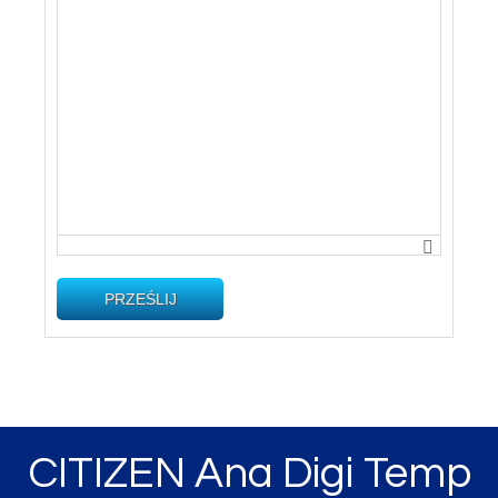
PRZEŚLIJ
CITIZEN Ana Digi Temp