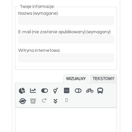
Twoje informacje:
Nazwa (wymagane):
E-mail (nie zostanie opublikowany) (wymagany):
Witryna internetowa:
WIZUALNY
TEKSTOWY