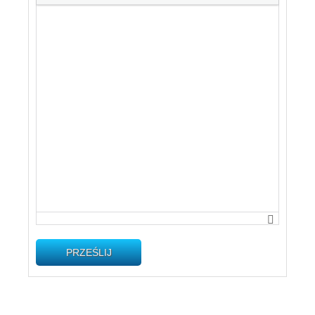
PRZEŚLIJ