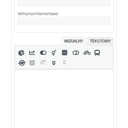
Witryna internetowa:
WIZUALNY
TEKSTOWY