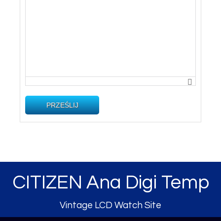
PRZEŚLIJ
CITIZEN Ana Digi Temp
Vintage LCD Watch Site