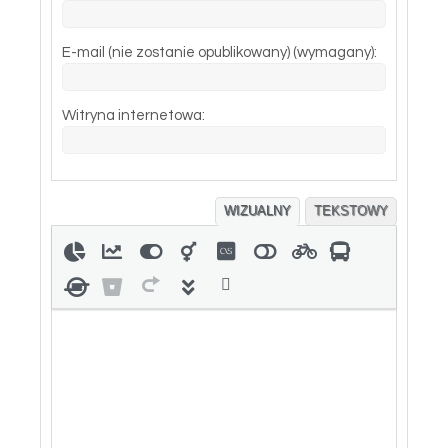
E-mail (nie zostanie opublikowany) (wymagany):
Witryna internetowa:
WIZUALNY
TEKSTOWY