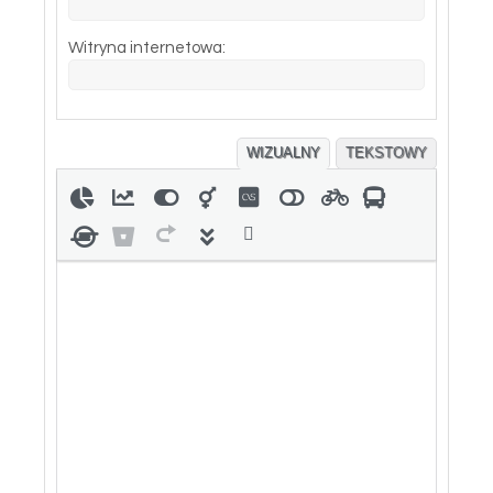
Witryna internetowa:
WIZUALNY
TEKSTOWY