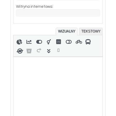
Witryna internetowa:
WIZUALNY
TEKSTOWY